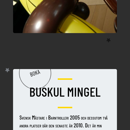
BOKA
BUSKUL MINGEL
Svensk Mästare i Barntrolleri 2005 och dessutom två
andra platser där den senaste är 2010. Det är min