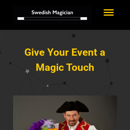
Give Your Event a
Magic Touch