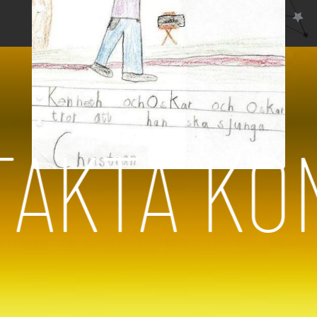
KONTAKTA