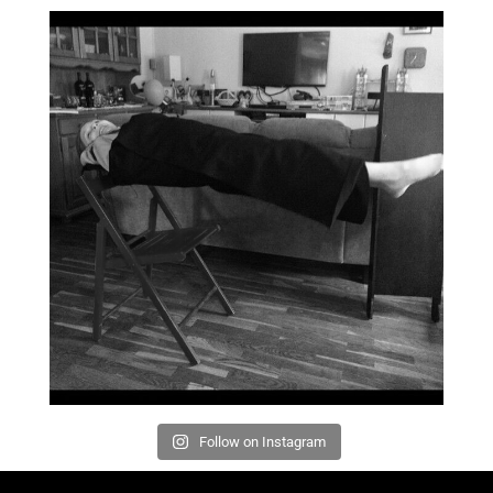
Follow on Instagram