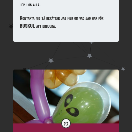
hem hos alla.
Kontakta mig så berättar jag mer om vad jag har för
BUSKUL att erbjuda.